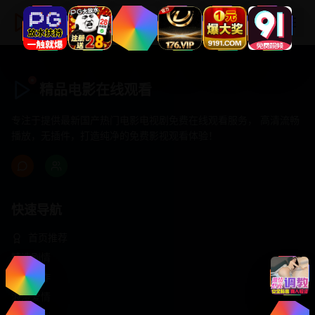
精品电影在线观看
精品电影在线观看
专注于提供最新国产热门电影电视剧免费在线观看服务， 高清流畅
播放，无插件，打造纯净的免费影视观看体验！
快速导航
首页推荐
精选剧情
热门动作
浪漫爱情