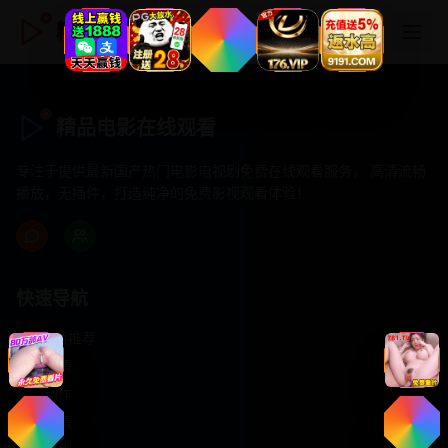
精品电影在线观看
精品电影在线观看
专注于提供最新国产热门电影电视剧免费在线观看服务， 高清流畅
播放，无插件，打造纯净的免费影视观看体验！
快速导航
首页推荐
精选剧情
热门动作
浪漫爱情